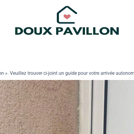
n ». Veuillez trouver ci-joint un guide pour votre arrivée autono