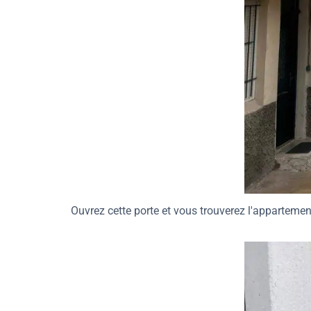
Ouvrez cette porte et vous trouverez l'appartemen