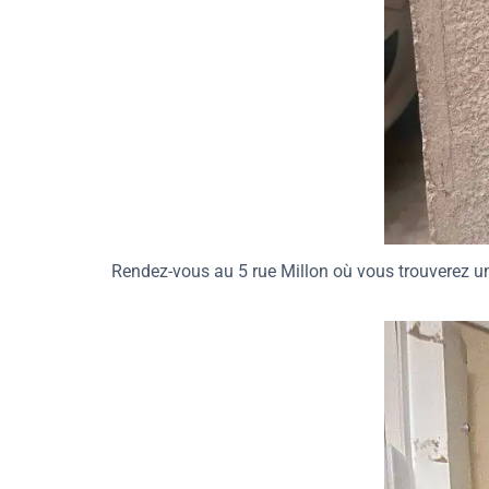
Rendez-vous au 5 rue Millon où vous trouverez un 