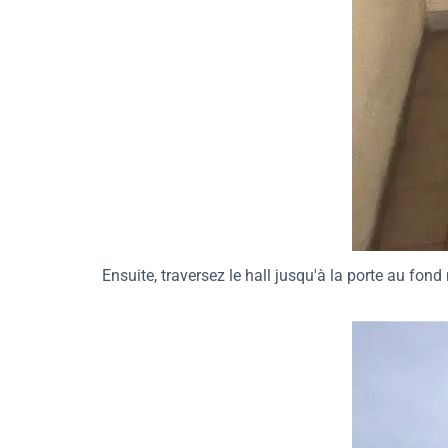
Ensuite, traversez le hall jusqu'à la porte au fond