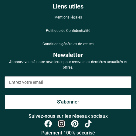
Liens utiles
Mentions légales
Politique de Confidentialité
Conditions générales de ventes
Newsletter
Abonnez-vous à notre newsletter pour recevoir les dernières actualités et
offres.
S'abonner
Suivez-nous sur les réseaux sociaux
Paiement 100% sécurisé