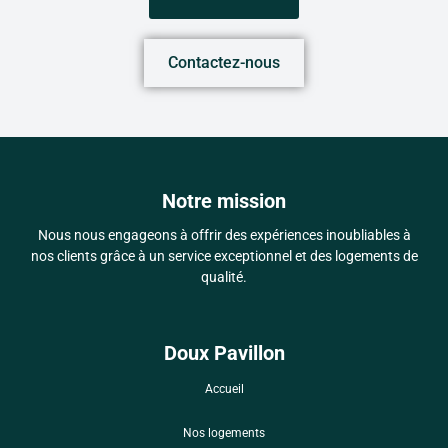
Contactez-nous
Notre mission
Nous nous engageons à offrir des expériences inoubliables à
nos clients grâce à un service exceptionnel et des logements de
qualité.
Doux Pavillon
Accueil
Nos logements