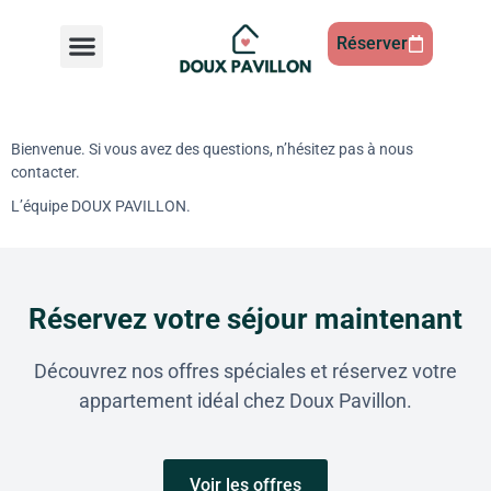
Réserver
Bienvenue. Si vous avez des questions, n’hésitez pas à nous
contacter.
L’équipe DOUX PAVILLON.
Réservez votre séjour maintenant
Découvrez nos offres spéciales et réservez votre
appartement idéal chez Doux Pavillon.​
Voir les offres