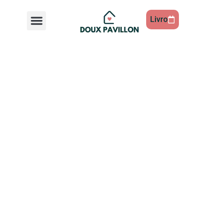
Livro